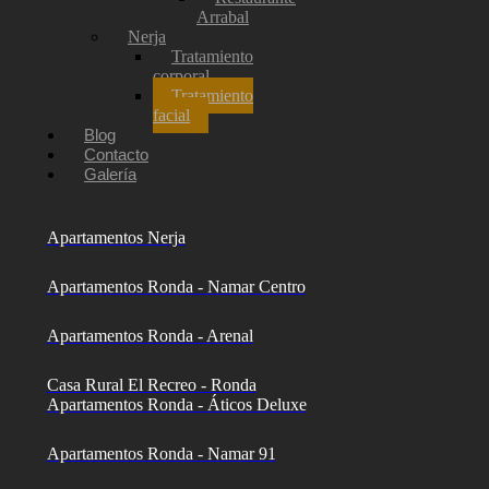
Arrabal
Nerja
Tratamiento
corporal
Tratamiento
facial
Blog
Contacto
Galería
Apartamentos Nerja
Apartamentos Ronda - Namar Centro
Apartamentos Ronda - Arenal
Casa Rural El Recreo - Ronda
Apartamentos Ronda - Áticos Deluxe
Apartamentos Ronda - Namar 91