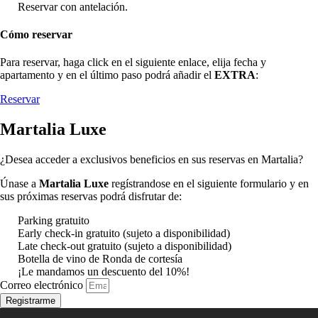
Reservar con antelación.
Cómo reservar
Para reservar, haga click en el siguiente enlace, elija fecha y
apartamento y en el último paso podrá añadir el
EXTRA
:
Reservar
Martalia Luxe
¿Desea acceder a exclusivos beneficios en sus reservas en Martalia?
Únase a
Martalia Luxe
regístrandose en el siguiente formulario y en
sus próximas reservas podrá disfrutar de:
Parking gratuito
Early check-in gratuito (sujeto a disponibilidad)
Late check-out gratuito (sujeto a disponibilidad)
Botella de vino de Ronda de cortesía
¡Le mandamos un descuento del 10%!
Correo electrónico
Registrarme