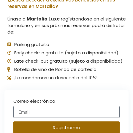
reservas en Martalia?
Únase a
Martalia Luxe
regístrandose en el siguiente
formulario y en sus próximas reservas podrá disfrutar
de:
Parking gratuito
Early check-in gratuito (sujeto a disponibilidad)
Late check-out gratuito (sujeto a disponibilidad)
Botella de vino de Ronda de cortesía
¡Le mandamos un descuento del 10%!
Correo electrónico
Registrarme