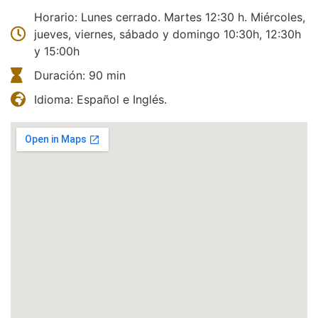
Horario: Lunes cerrado. Martes 12:30 h. Miércoles,
jueves, viernes, sábado y domingo 10:30h, 12:30h
y 15:00h
Duración: 90 min
Idioma: Español e Inglés.