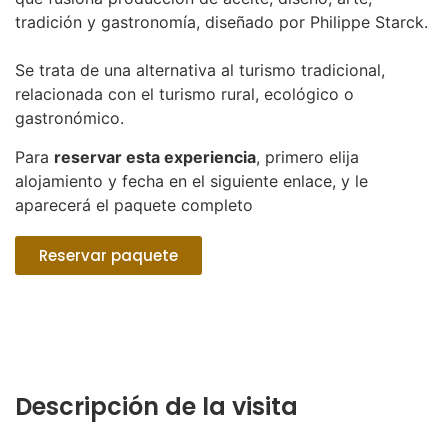
tradición y gastronomía, diseñado por Philippe Starck.
Se trata de una alternativa al turismo tradicional,
relacionada con el turismo rural, ecológico o
gastronómico.
Para
reservar esta experiencia
, primero elija
alojamiento y fecha en el siguiente enlace, y le
aparecerá el paquete completo
Reservar paquete
Descripción de la visita