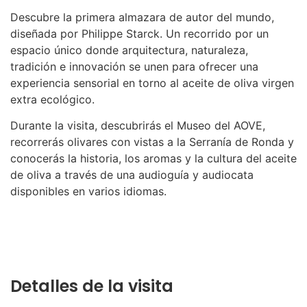
Descubre la primera almazara de autor del mundo,
diseñada por Philippe Starck. Un recorrido por un
espacio único donde arquitectura, naturaleza,
tradición e innovación se unen para ofrecer una
experiencia sensorial en torno al aceite de oliva virgen
extra ecológico.
Durante la visita, descubrirás el Museo del AOVE,
recorrerás olivares con vistas a la Serranía de Ronda y
conocerás la historia, los aromas y la cultura del aceite
de oliva a través de una audioguía y audiocata
disponibles en varios idiomas.
Detalles de la visita