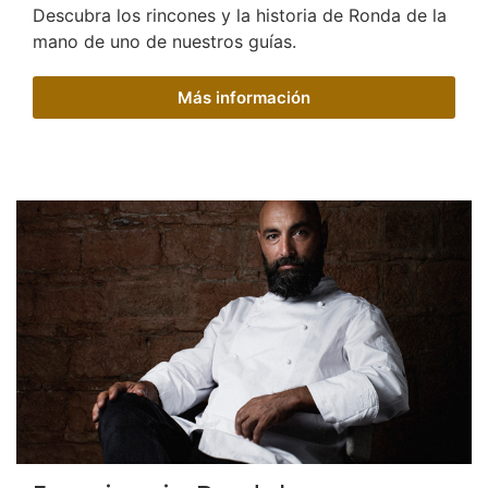
Descubra los rincones y la historia de Ronda de la
mano de uno de nuestros guías.
Más información