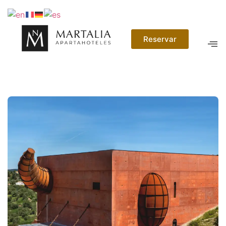
Reservar