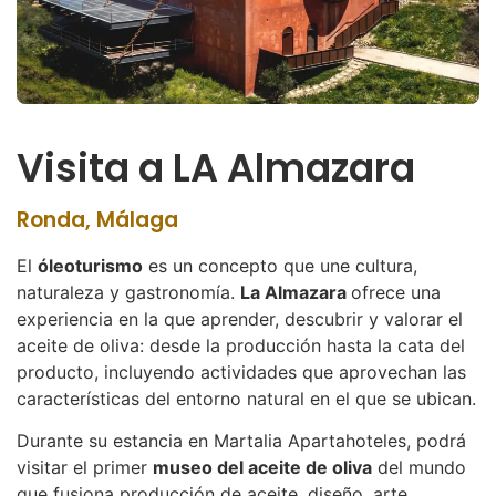
Visita a LA Almazara
Ronda, Málaga
El
óleoturismo
es un concepto que une cultura,
naturaleza y gastronomía.
La Almazara
ofrece una
experiencia en la que aprender, descubrir y valorar el
aceite de oliva: desde la producción hasta la cata del
producto, incluyendo actividades que aprovechan las
características del entorno natural en el que se ubican.
Durante su estancia en Martalia Apartahoteles, podrá
visitar el primer
museo del aceite de oliva
del mundo
que fusiona producción de aceite, diseño, arte,