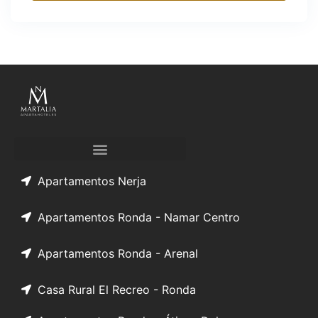
Apartamentos Nerja
Apartamentos Ronda - Namar Centro
Apartamentos Ronda - Arenal
Casa Rural El Recreo - Ronda