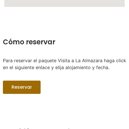
Cómo reservar
Para reservar el paquete Visita a La Almazara haga click
en el siguiente enlace y elija alojamiento y fecha.
Reservar