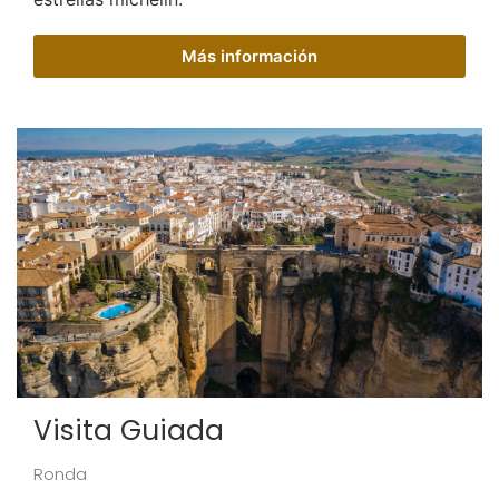
Más información
Visita Guiada
Ronda