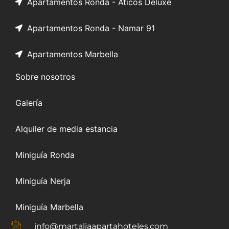
Apartamentos Ronda - Áticos Deluxe
Apartamentos Ronda - Namar 91
Apartamentos Marbella
Sobre nosotros
Galería
Alquiler de media estancia
Miniguía Ronda
Miniguía Nerja
Miniguía Marbella
info@martaliaapartahoteles.com