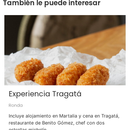
También le puede interesar
Experiencia Tragatá
Ronda
Incluye alojamiento en Martalia y cena en Tragatá,
restaurante de Benito Gómez, chef con dos
estrellas michelín.